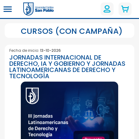
CURSOS (CON CAMPAÑA)
Fecha de inicio:
13-10-2026
JORNADAS INTERNACIONAL DE
DERECHO, IA Y GOBIERNO Y JORNADAS
LATINOAMERICANAS DE DERECHO Y
TECNOLOGÍA