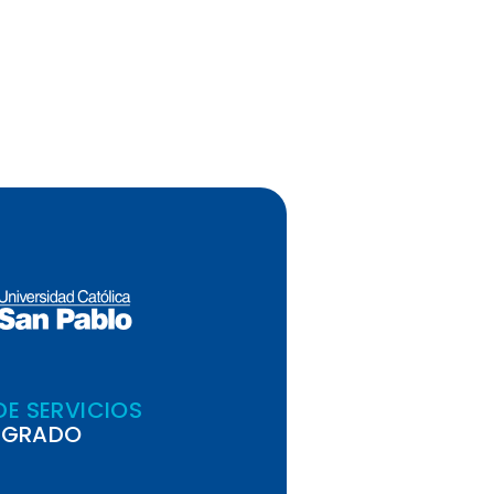
DE SERVICIOS
EGRADO